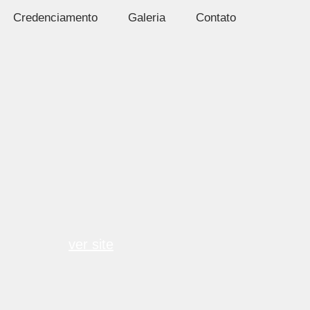
Credenciamento
Galeria
Contato
ver site