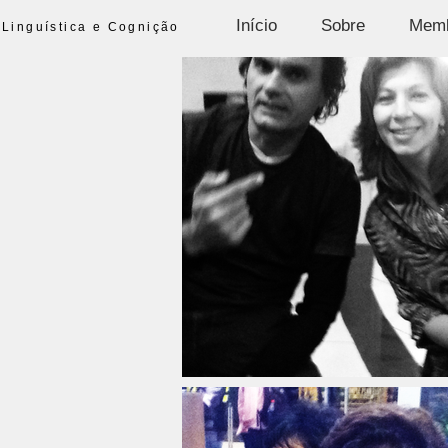
Início
Sobre
Mem
Linguística e Cognição