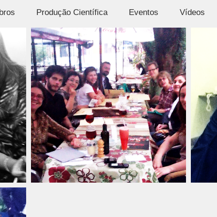
bros
Produção Científica
Eventos
Vídeos