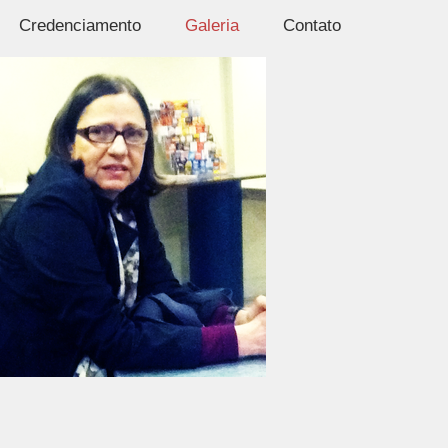
Credenciamento
Galeria
Contato