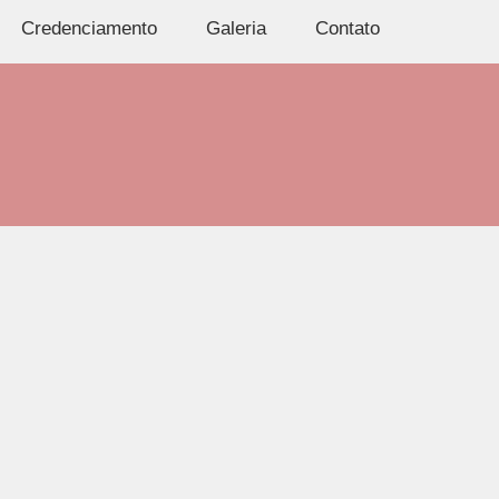
Credenciamento
Galeria
Contato