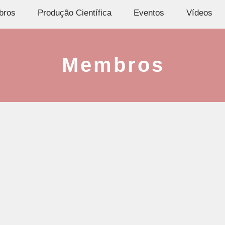
bros
Produção Científica
Eventos
Vídeos
Membros