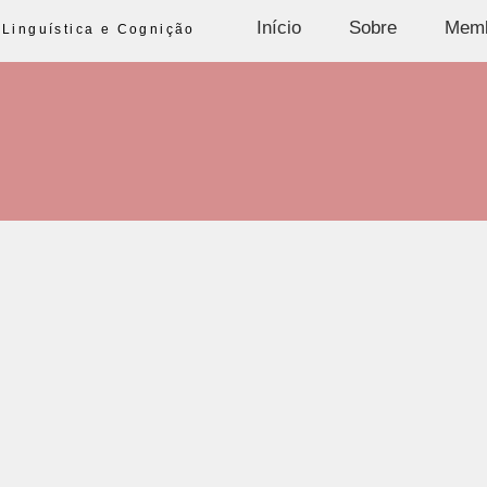
Início
Sobre
Mem
Linguística e Cognição